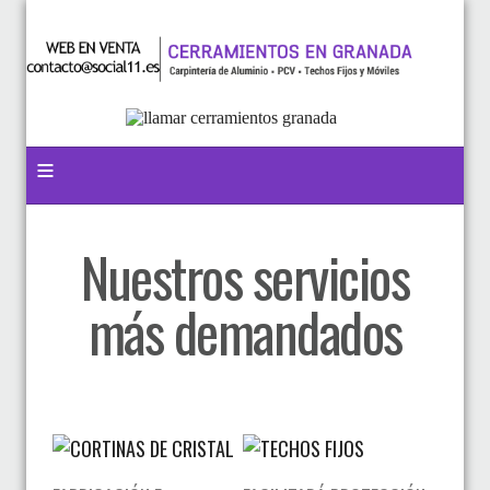
≡
Nuestros servicios
más demandados