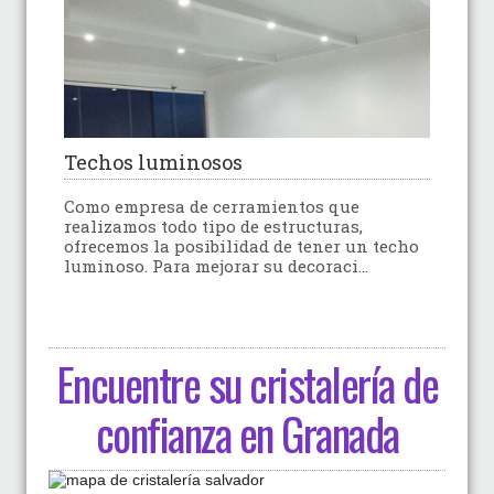
Techos luminosos
Como empresa de cerramientos que
realizamos todo tipo de estructuras,
ofrecemos la posibilidad de tener un techo
luminoso. Para mejorar su decoraci...
Encuentre su cristalería de
confianza en Granada