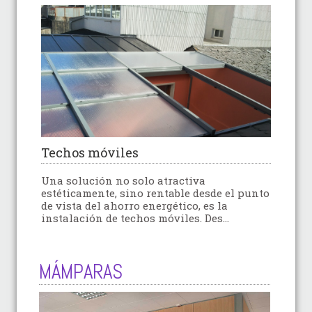
Techos móviles
Una solución no solo atractiva
estéticamente, sino rentable desde el punto
de vista del ahorro energético, es la
instalación de techos móviles. Des...
MÁMPARAS