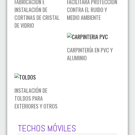
FABRICACIÓN E
FACILITARÁ PROTECCIÓN
INSTALACIÓN DE
CONTRA EL RUIDO Y
CORTINAS DE CRISTAL
MEDIO AMBIENTE
DE VIDRIO
CARPINTERÍA EN PVC Y
ALUMINIO
INSTALACIÓN DE
TOLDOS PARA
EXTERIORES Y OTROS
TECHOS MÓVILES