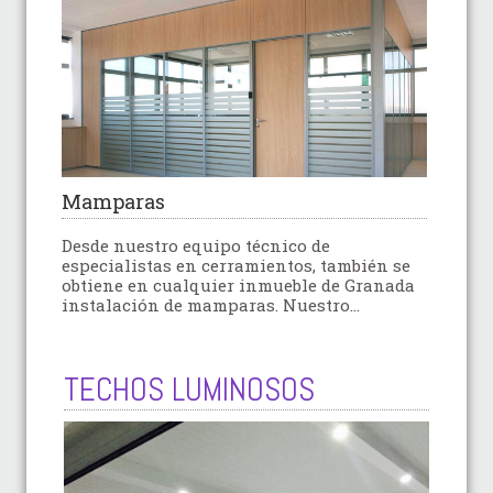
Mamparas
Desde nuestro equipo técnico de
especialistas en cerramientos, también se
obtiene en cualquier inmueble de Granada
instalación de mamparas. Nuestro...
TECHOS LUMINOSOS