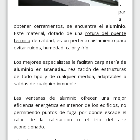
s
par
a
obtener cerramientos, se encuentra el
aluminio
.
Este material, dotado de una
rotura del puente
térmico
de calidad, es un perfecto aislamiento para
evitar ruidos, humedad, calor y frío.
Los mejores especialistas le facilitan
carpintería de
aluminio en Granada
... realización de estructuras
de todo tipo y de cualquier medida, adaptables a
salidas de cualquier inmueble.
Las ventanas de aluminio ofrecen una mejor
eficiencia energética en interior de los edificios, no
permitiendo puntos de fuga por donde escape el
calor de la calefacción o el frío del aire
acondicionado.